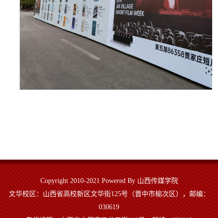
Copyright 2010-2021 Powered By 山西传媒学院
文华校区：山西省高校新区文华街125号（晋中市榆次区），邮编：
030619