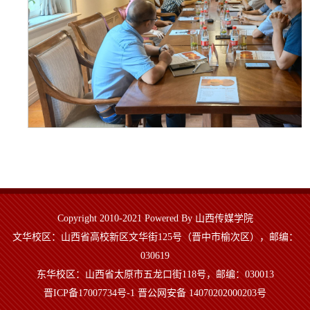
Copyright 2010-2021 Powered By 山西传媒学院
文华校区：山西省高校新区文华街125号（晋中市榆次区），邮编：
030619
东华校区：山西省太原市五龙口街118号，邮编：030013
晋ICP备17007734号-1 晋公网安备 14070202000203号