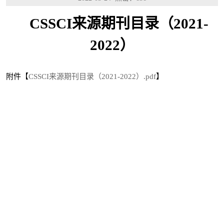
CSSCI来源期刊目录（2021-
2022）
附件【
CSSCI来源期刊目录（2021-2022）.pdf
】