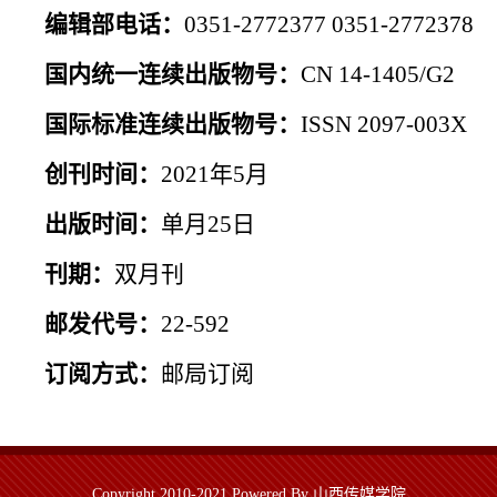
编辑部电话：
0351-2772377 0351-2772378
国内统一连续出版物号：
CN 14-1405/G2
国际标准连续出版物号：
ISSN 2097-003X
创刊时间：
2021年5月
出版时间：
单月25日
刊期：
双月刊
邮发代号：
22-592
订阅方式：
邮局订阅
Copyright 2010-2021 Powered By 山西传媒学院